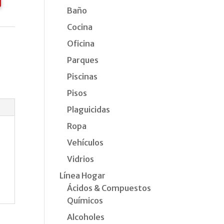
Baño
Cocina
Oficina
Parques
Piscinas
Pisos
Plaguicidas
Ropa
Vehículos
Vidrios
Línea Hogar
Ácidos & Compuestos
Químicos
Alcoholes