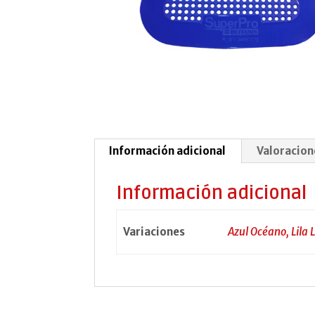
Información adicional
Valoracion
Información adicional
Variaciones
Azul Océano, Lila