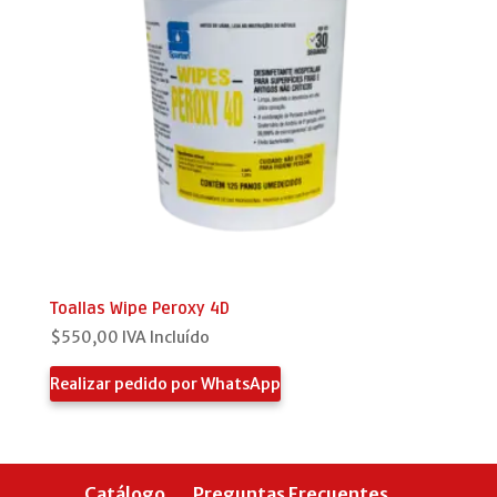
Toallas Wipe Peroxy 4D
$
550,00
IVA Incluído
Realizar pedido por WhatsApp
Catálogo
Preguntas Frecuentes