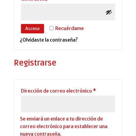
Recuérdame
Acceso
¿Olvidaste la contraseña?
Registrarse
Obligatorio
Dirección de correo electrónico
*
Se enviará un enlace a tu dirección de
correo electrónico para establecer una
nueva contraseña.