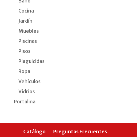
Baño
Cocina
Jardín
Muebles
Piscinas
Pisos
Plaguicidas
Ropa
Vehículos
Vidrios
Portalina
Catálogo
Preguntas Frecuentes