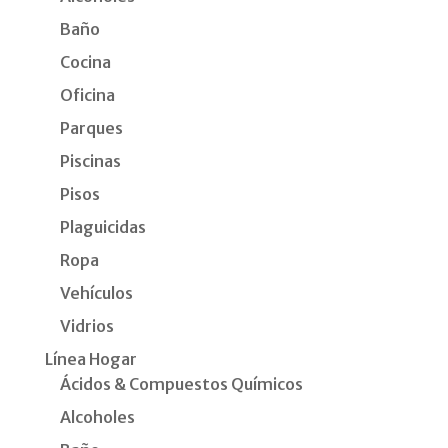
Baño
Cocina
Oficina
Parques
Piscinas
Pisos
Plaguicidas
Ropa
Vehículos
Vidrios
Línea Hogar
Ácidos & Compuestos Químicos
Alcoholes