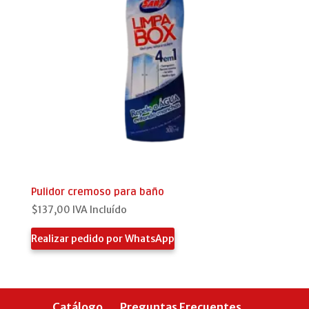
Pulidor cremoso para baño
$
137,00
IVA Incluído
Realizar pedido por WhatsApp
Catálogo
Preguntas Frecuentes