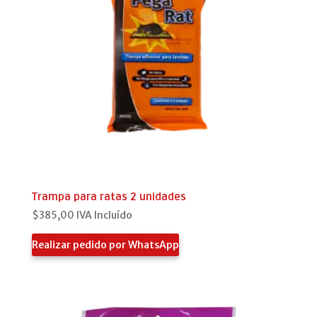
Trampa para ratas 2 unidades
$
385,00
IVA Incluído
Realizar pedido por WhatsApp