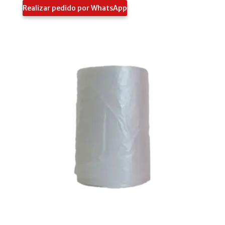
Realizar pedido por WhatsApp