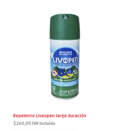
Repelente Liveopen larga duración
$
260,00
IVA Incluído