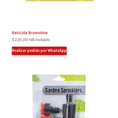
Raticida Brumoline
$
220,00
IVA Incluído
Realizar pedido por WhatsApp