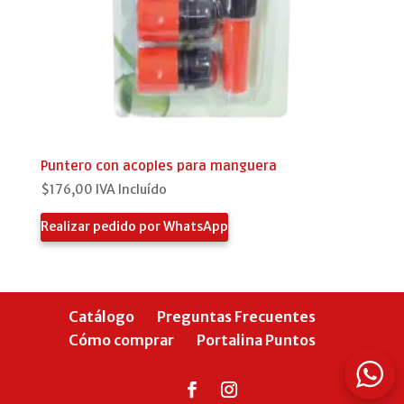
Puntero con acoples para manguera
$
176,00
IVA Incluído
Realizar pedido por WhatsApp
Catálogo
Preguntas Frecuentes
Cómo comprar
Portalina Puntos