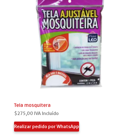
Tela mosquitera
$
275,00
IVA Incluído
Realizar pedido por WhatsApp