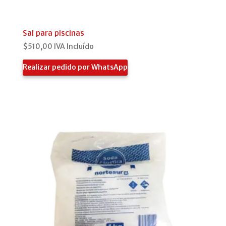
Sal para piscinas
$
510,00
IVA Incluído
Realizar pedido por WhatsApp