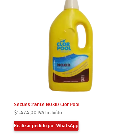
Secuestrante NOXID Clor Pool
$
1.474,00
IVA Incluído
Realizar pedido por WhatsApp