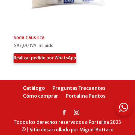
Soda Cáustica
$
93,00
IVA Incluído
Realizar pedido por WhatsApp
Catálogo
Preguntas Frecuentes
Cómo comprar
Portalina Puntos
Todos los derechos reservados a Portalina 2023
© | Sitio desarrollado por Miguel Bottaro