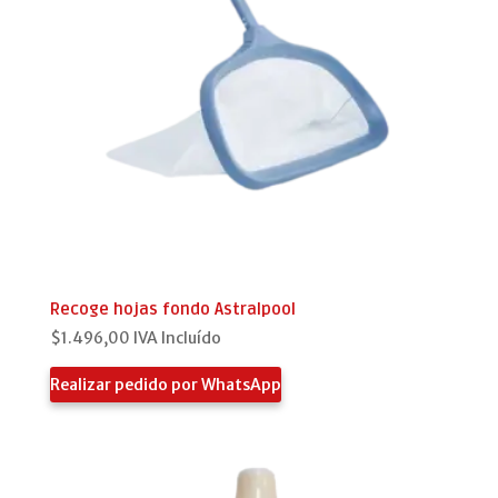
Recoge hojas fondo Astralpool
$
1.496,00
IVA Incluído
Realizar pedido por WhatsApp