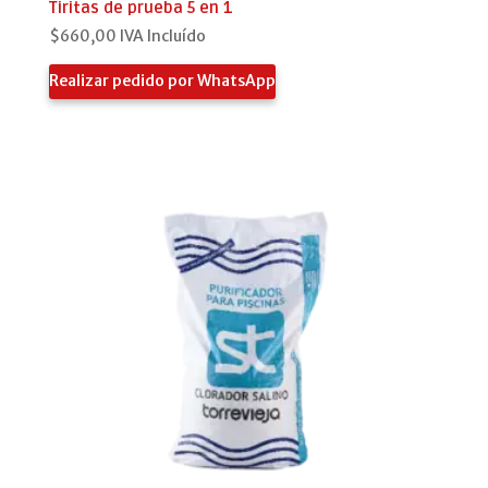
Tiritas de prueba 5 en 1
$
660,00
IVA Incluído
Realizar pedido por WhatsApp