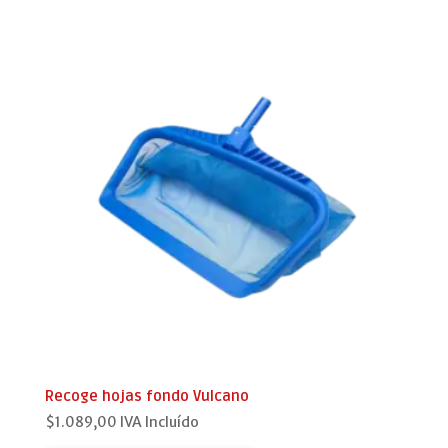
Recoge hojas fondo Vulcano
$
1.089,00
IVA Incluído