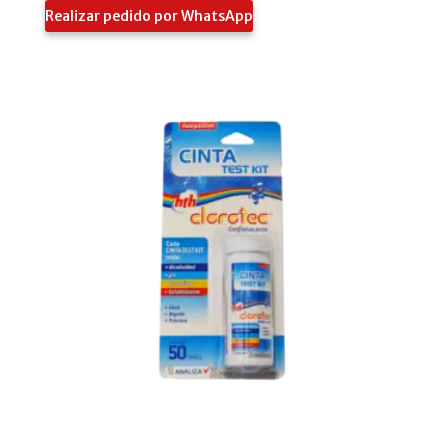
Realizar pedido por WhatsApp