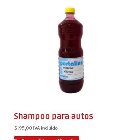
Shampoo para autos
$
195,00
IVA Incluído