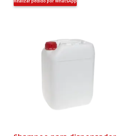
Realizar pedido por WhatsApp