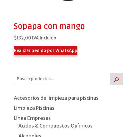
Sopapa con mango
$
132,00
IVA Incluído
Realizar pedido por WhatsApp
Accesorios de limpieza para piscinas
Limpieza Piscinas
Línea Empresas
Ácidos & Compuestos Químicos
Alcoholes