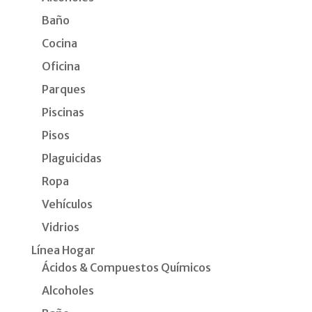
Baño
Cocina
Oficina
Parques
Piscinas
Pisos
Plaguicidas
Ropa
Vehículos
Vidrios
Línea Hogar
Ácidos & Compuestos Químicos
Alcoholes