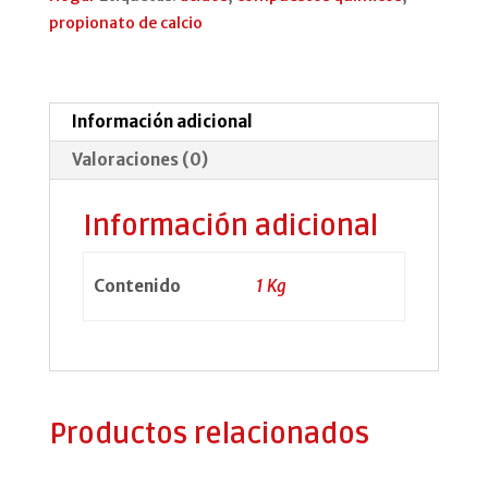
propionato de calcio
Información adicional
Valoraciones (0)
Información adicional
Contenido
1 Kg
Productos relacionados