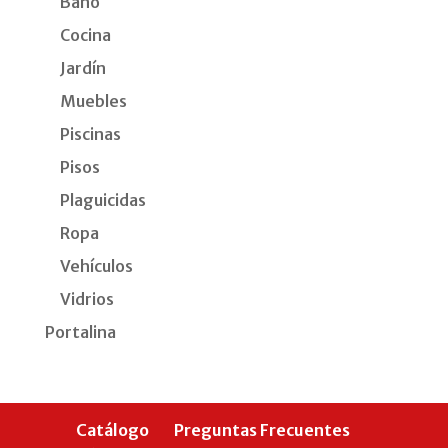
Baño
Cocina
Jardín
Muebles
Piscinas
Pisos
Plaguicidas
Ropa
Vehículos
Vidrios
Portalina
Catálogo
Preguntas Frecuentes