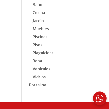
Baño
Cocina
Jardín
Muebles
Piscinas
Pisos
Plaguicidas
Ropa
Vehículos
Vidrios
Portalina