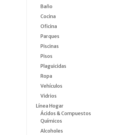
Baño
Cocina
Oficina
Parques
Piscinas
Pisos
Plaguicidas
Ropa
Vehículos
Vidrios
Línea Hogar
Ácidos & Compuestos
Químicos
Alcoholes