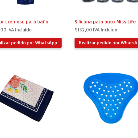
dor cremoso para baño
Silicona para auto Miss Life
,00
IVA Incluído
$
132,00
IVA Incluído
alizar pedido por WhatsApp
Realizar pedido por Whats