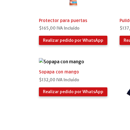
Protector para puertas
Puli
$
165,00
IVA Incluído
$
137
Realizar pedido por WhatsApp
Re
Sopapa con mango
$
132,00
IVA Incluído
Realizar pedido por WhatsApp