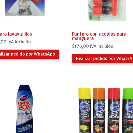
ara lavavajillas
Puntero con acoples para
manguera
,00
IVA Incluído
$
176,00
IVA Incluído
alizar pedido por WhatsApp
Realizar pedido por Whats