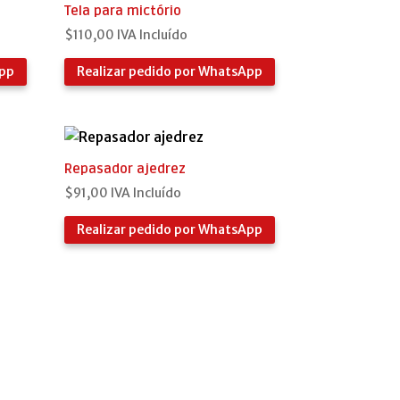
Tela para mictório
$
110,00
IVA Incluído
App
Realizar pedido por WhatsApp
Repasador ajedrez
$
91,00
IVA Incluído
Realizar pedido por WhatsApp