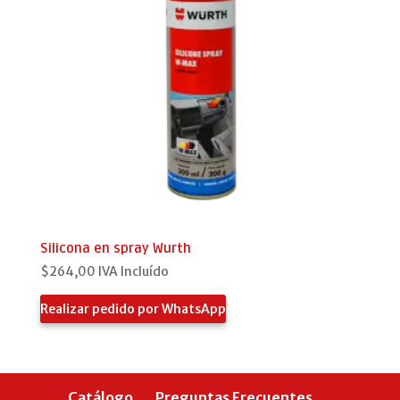
Silicona en spray Wurth
$
264,00
IVA Incluído
Realizar pedido por WhatsApp
Catálogo
Preguntas Frecuentes