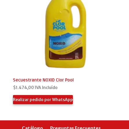
Secuestrante NOXID Clor Pool
$
1.474,00
IVA Incluído
Realizar pedido por WhatsApp
Catálogo
Preguntas Frecuentes