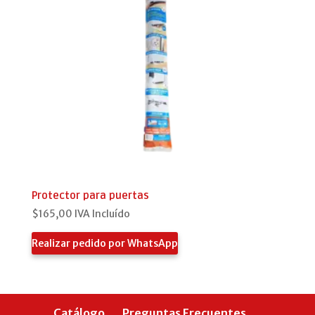
Protector para puertas
$
165,00
IVA Incluído
Realizar pedido por WhatsApp
Catálogo
Preguntas Frecuentes