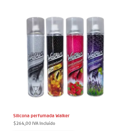
Silicona perfumada Walker
$
264,00
IVA Incluído