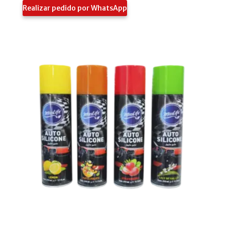
Realizar pedido por WhatsApp