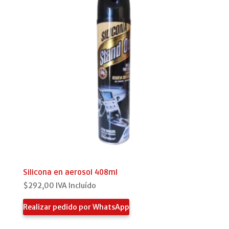
Silicona en aerosol 408ml
$
292,00
IVA Incluído
Realizar pedido por WhatsApp