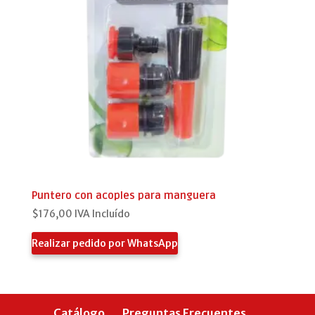
Puntero con acoples para manguera
$
176,00
IVA Incluído
Realizar pedido por WhatsApp
Catálogo
Preguntas Frecuentes