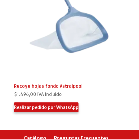
Recoge hojas fondo Astralpool
$
1.496,00
IVA Incluído
Realizar pedido por WhatsApp
Catálogo
Preguntas Frecuentes