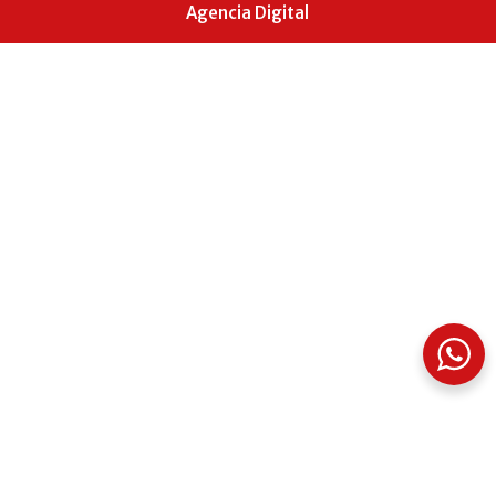
Agencia Digital