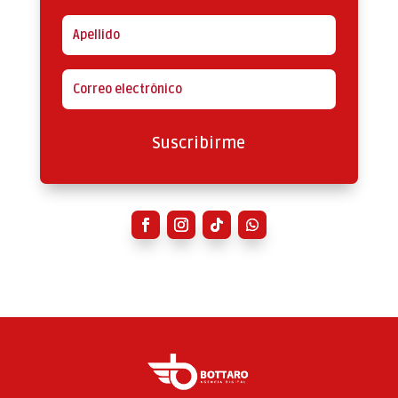
Suscribirme