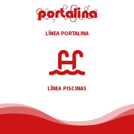
LÍNEA PORTALINA

LÍNEA PISCINAS