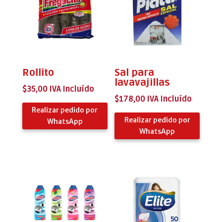
Rollito
Sal para
lavavajillas
$
35,00
IVA Incluído
$
178,00
IVA Incluído
Realizar pedido por
Realizar pedido por
WhatsApp
WhatsApp