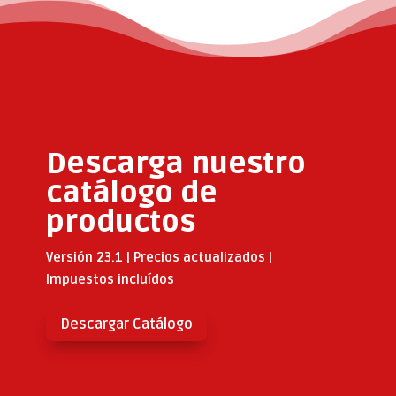
Descarga nuestro
catálogo de
productos
Versión 23.1 | Precios actualizados |
Impuestos incluídos
Descargar Catálogo