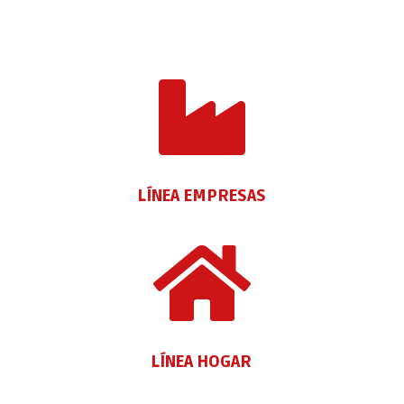

LÍNEA EMPRESAS

LÍNEA HOGAR