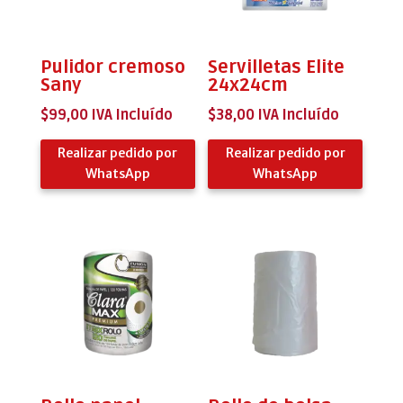
Pulidor cremoso
Servilletas Elite
Sany
24x24cm
$
99,00
IVA Incluído
$
38,00
IVA Incluído
Realizar pedido por
Realizar pedido por
WhatsApp
WhatsApp