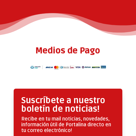
Medios de Pago
Suscríbete a nuestro
boletín de noticias!
Recibe en tu mail noticias, novedades,
información útil de Portalina directo en
tu correo electrónico!