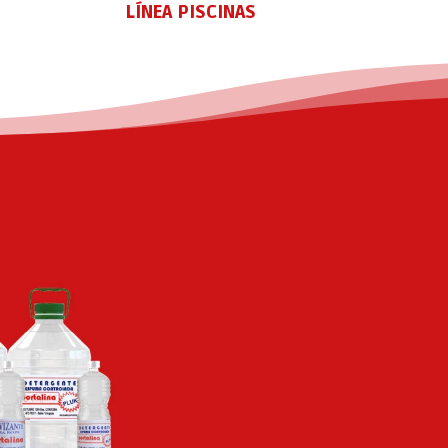
LÍNEA PISCINAS