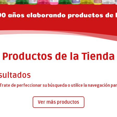
Productos de la Tienda
sultados
Trate de perfeccionar su búsqueda o utilice la navegación para
Ver más productos