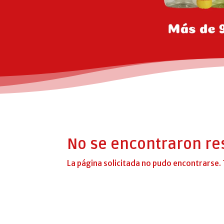
No se encontraron re
La página solicitada no pudo encontrarse. 