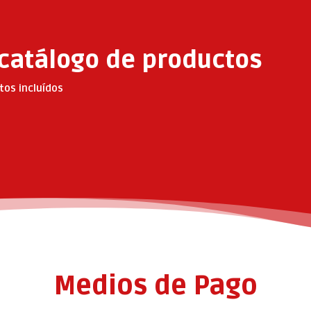
catálogo de productos
tos incluídos
Medios de Pago