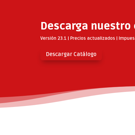
Descarga nuestro 
Versión 23.1 | Precios actualizados | Impues
Descargar Catálogo