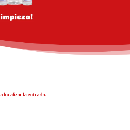
 localizar la entrada.