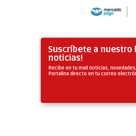
Suscríbete a nuestro 
noticias!
Recibe en tu mail noticias, novedades,
Portalina directo en tu correo electró