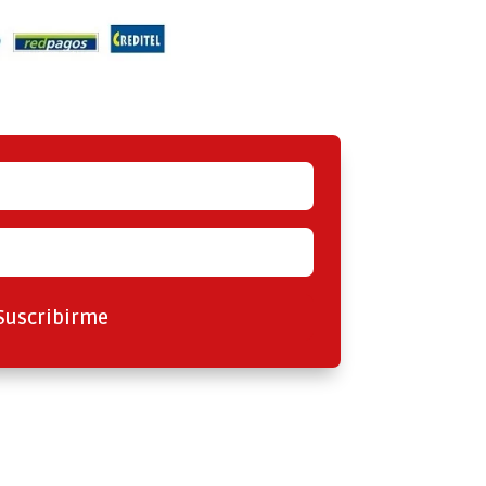
Suscribirme