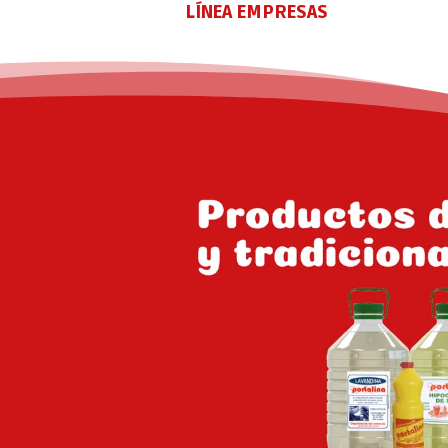
LÍNEA EMPRESAS